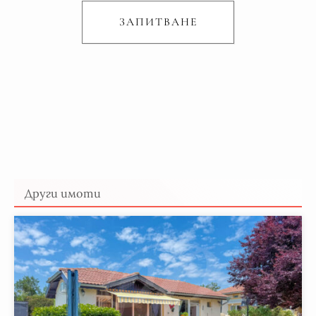
ЗАПИТВАНЕ
Други имоти